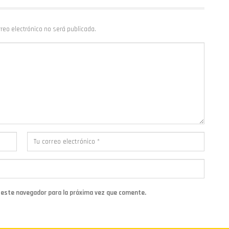
rreo electrónico no será publicada.
n este navegador para la próxima vez que comente.