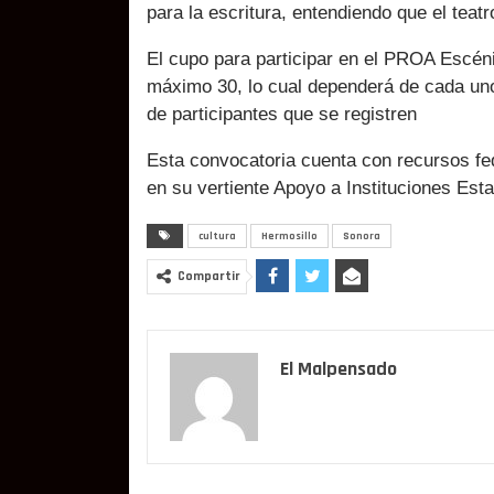
para la escritura, entendiendo que el teatr
El cupo para participar en el PROA Escén
máximo 30, lo cual dependerá de cada un
de participantes que se registren
Esta convocatoria cuenta con recursos fe
en su vertiente Apoyo a Instituciones Esta
cultura
Hermosillo
Sonora
Compartir
El Malpensado