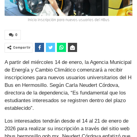
Inicia inscripción para nuevos usuarios del HBus
0
Compartir
A partir del miércoles 14 de enero, la Agencia Municipal
de Energía y Cambio Climático comenzará a recibir
inscripciones para nuevos usuarios universitarios del H
Bus en Hermosillo. Según Carla Neudert Córdova,
directora de la dependencia, “Es fundamental que los
estudiantes interesados se registren dentro del plazo
establecido”.
Los interesados tendrán desde el 14 al 21 de enero de
2026 para realizar su inscripción a través del sitio web
hbus.hermosillo.gob.mx. Neudert Córdova enfatizó que