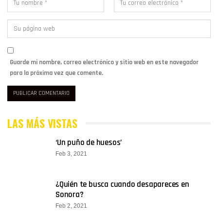
Guarde mi nombre, correo electrónico y sitio web en este navegador
para la próxima vez que comente.
LAS MÁS VISTAS
‘Un puño de huesos’
Feb 3, 2021
¿Quién te busca cuando desapareces en
Sonora?
Feb 2, 2021