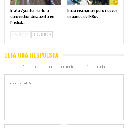
Invita Ayuntamiento a
Inicia inscripción para nuevos
aprovechar descuento en
usuarios del HBus
Predial…
ANTERIOR
SIGUIENTE
DEJA UNA RESPUESTA
Su dirección de correo electrónico no será publicada.