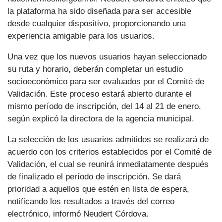
la plataforma ha sido diseñada para ser accesible
desde cualquier dispositivo, proporcionando una
experiencia amigable para los usuarios.
Una vez que los nuevos usuarios hayan seleccionado
su ruta y horario, deberán completar un estudio
socioeconómico para ser evaluados por el Comité de
Validación. Este proceso estará abierto durante el
mismo período de inscripción, del 14 al 21 de enero,
según explicó la directora de la agencia municipal.
La selección de los usuarios admitidos se realizará de
acuerdo con los criterios establecidos por el Comité de
Validación, el cual se reunirá inmediatamente después
de finalizado el período de inscripción. Se dará
prioridad a aquellos que estén en lista de espera,
notificando los resultados a través del correo
electrónico, informó Neudert Córdova.