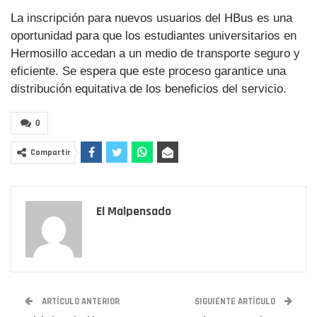
La inscripción para nuevos usuarios del HBus es una
oportunidad para que los estudiantes universitarios en
Hermosillo accedan a un medio de transporte seguro y
eficiente. Se espera que este proceso garantice una
distribución equitativa de los beneficios del servicio.
0
Compartir
El Malpensado
ARTÍCULO ANTERIOR
SIGUIENTE ARTÍCULO