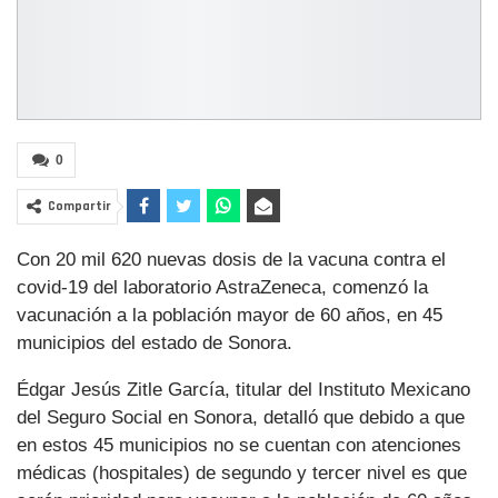
0
Compartir
Con 20 mil 620 nuevas dosis de la vacuna contra el
covid-19 del laboratorio AstraZeneca, comenzó la
vacunación a la población mayor de 60 años, en 45
municipios del estado de Sonora.
Édgar Jesús Zitle García, titular del Instituto Mexicano
del Seguro Social en Sonora, detalló que debido a que
en estos 45 municipios no se cuentan con atenciones
médicas (hospitales) de segundo y tercer nivel es que