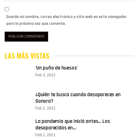
Guarde mi nombre, correo electrónico y sitio web en este navegador
para la próxima vez que comente.
LAS MÁS VISTAS
‘Un puño de huesos’
Feb 3, 2021
¿Quién te busca cuando desapareces en
Sonora?
Feb 2, 2021
La pandemia que inició antes… Los
desaparecidos en…
Feb 1, 2021