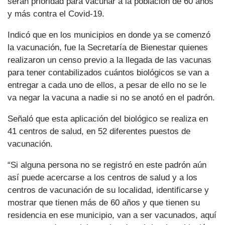
serán prioridad para vacunar a la población de 60 años
y más contra el Covid-19.
Indicó que en los municipios en donde ya se comenzó
la vacunación, fue la Secretaría de Bienestar quienes
realizaron un censo previo a la llegada de las vacunas
para tener contabilizados cuántos biológicos se van a
entregar a cada uno de ellos, a pesar de ello no se le
va negar la vacuna a nadie si no se anotó en el padrón.
Señaló que esta aplicación del biológico se realiza en
41 centros de salud, en 52 diferentes puestos de
vacunación.
“Si alguna persona no se registró en este padrón aún
así puede acercarse a los centros de salud y a los
centros de vacunación de su localidad, identificarse y
mostrar que tienen más de 60 años y que tienen su
residencia en ese municipio, van a ser vacunados, aquí