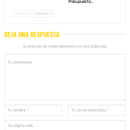
Presupuesto…
ANTERIOR
SIGUIENTE
DEJA UNA RESPUESTA
Su dirección de correo electrónico no será publicada.