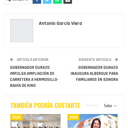
Antonio García Viera
ARTÍCULO ANTERIOR
SIGUIENTE ARTÍCULO
GOBERNADOR DURAZO
GOBERNADOR DURAZO
IMPULSA AMPLIACIÓN DE
INAUGURA ALBERGUE PARA
CARRETERA A HERMOSILLO-
FAMILIARES EN SONORA
BAHÍA DE KINO
TAMBIÉN PODRÍA GUSTARTE
Todas
SALUD
SALUD