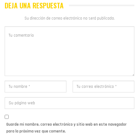
DEJA UNA RESPUESTA
Su dirección de correo electrónico no será publicada.
Guarde mi nombre, correo electrónico y sitio web en este navegador
para la próxima vez que comente.