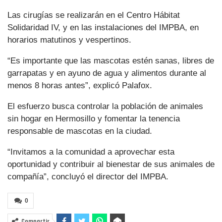
Las cirugías se realizarán en el Centro Hábitat
Solidaridad IV, y en las instalaciones del IMPBA, en
horarios matutinos y vespertinos.
“Es importante que las mascotas estén sanas, libres de
garrapatas y en ayuno de agua y alimentos durante al
menos 8 horas antes”, explicó Palafox.
El esfuerzo busca controlar la población de animales
sin hogar en Hermosillo y fomentar la tenencia
responsable de mascotas en la ciudad.
“Invitamos a la comunidad a aprovechar esta
oportunidad y contribuir al bienestar de sus animales de
compañía”, concluyó el director del IMPBA.
0
Compartir