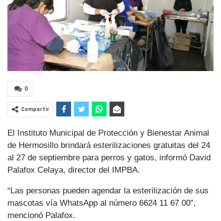
0
Compartir
El Instituto Municipal de Protección y Bienestar Animal
de Hermosillo brindará esterilizaciones gratuitas del 24
al 27 de septiembre para perros y gatos, informó David
Palafox Celaya, director del IMPBA.
“Las personas pueden agendar la esterilización de sus
mascotas vía WhatsApp al número 6624 11 67 00”,
mencionó Palafox.