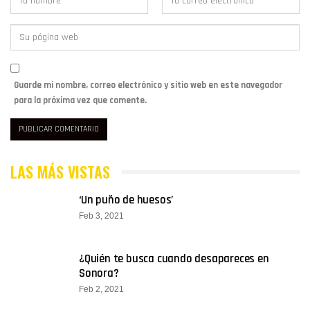
Guarde mi nombre, correo electrónico y sitio web en este navegador
para la próxima vez que comente.
LAS MÁS VISTAS
‘Un puño de huesos’
Feb 3, 2021
¿Quién te busca cuando desapareces en
Sonora?
Feb 2, 2021