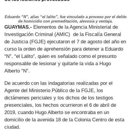
Eduardo “N”, alías “el lalito”, fue vinculado a proceso por el delito
de homicidio con premeditación, alevosía y ventaja.
GUAYMAS.-
Elementos de la Agencia Ministerial de
Investigación Criminal (AMIC) de la Fiscalía General
de Justicia (FGJE) ejecutaron el 7 de agosto del año en
curso la orden de aprehensión para detener a Eduardo
“N”, “el Lalito”, quien es señalado como el presunto
responsable de lesionar y quitarle la vida a Hugo
Alberto “N”.
De acuerdo con las indagatorias realizadas por el
Agente del Ministerio Público de la FGJE, los
dictámenes periciales y los dichos de los testigos
presenciales, los hechos ocurrieron el 6 de abril de
2019, cuando Hugo Alberto se encontraba en un
domicilio de la avenida 18 de la Colonia Centro de esta
ciudad.