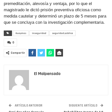
premeditación, alevosía y ventaja, por lo que el
magistrado le dictó prisión preventiva oficiosa como
medida cautelar y determinó un plazo de 5 meses para
que se concluya con la investigación complementaria.
Guaymas
inseguridad
seguridad pública
0
Compartir
El Malpensado
ARTÍCULO ANTERIOR
SIGUIENTE ARTÍCULO