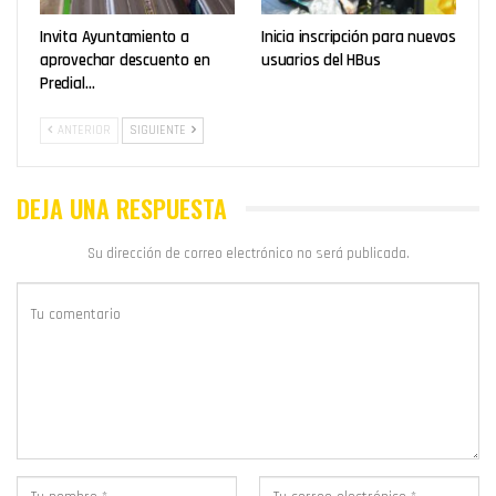
Invita Ayuntamiento a
Inicia inscripción para nuevos
aprovechar descuento en
usuarios del HBus
Predial…
ANTERIOR
SIGUIENTE
DEJA UNA RESPUESTA
Su dirección de correo electrónico no será publicada.