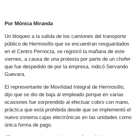
Por Mónica Miranda
Un bloqueo a la salida de los camiones del transporte
público de Hermosillo que se encuentran resguardados
en el Centro Pernocta, se registró la mañana de este
viernes, a causa de una protesta por parte de un chofer
que fue despedido de por la empresa, indicó Servando
Guevara.
El representante de Movilidad Integral de Hermosillo,
dijo que se dio de baja al empleado porque en varias
ocasiones fue sorprendido al efectuar cobro con mano,
práctica que está prohibida desde que se implementó el
nuevo sistema cajas electrónicas en las unidades como
única forma de pago.