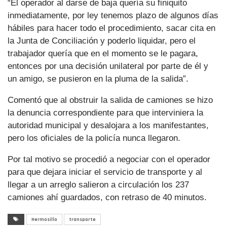
“El operador al darse de baja quería su finiquito
inmediatamente, por ley tenemos plazo de algunos días
hábiles para hacer todo el procedimiento, sacar cita en
la Junta de Conciliación y poderlo liquidar, pero el
trabajador quería que en el momento se le pagara,
entonces por una decisión unilateral por parte de él y
un amigo, se pusieron en la pluma de la salida”.
Comentó que al obstruir la salida de camiones se hizo
la denuncia correspondiente para que interviniera la
autoridad municipal y desalojara a los manifestantes,
pero los oficiales de la policía nunca llegaron.
Por tal motivo se procedió a negociar con el operador
para que dejara iniciar el servicio de transporte y al
llegar a un arreglo salieron a circulación los 237
camiones ahí guardados, con retraso de 40 minutos.
Hermosillo
transporte