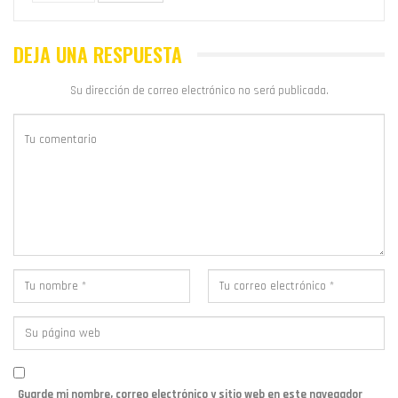
DEJA UNA RESPUESTA
Su dirección de correo electrónico no será publicada.
Guarde mi nombre, correo electrónico y sitio web en este navegador