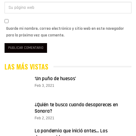
Guarde mi nombre, correo electrónico y sitio web en este navegador
para la próxima vez que comente.
LAS MÁS VISTAS
‘Un puño de huesos’
Feb 3, 2021
¿Quién te busca cuando desapareces en
Sonora?
Feb 2, 2021
La pandemia que inició antes… Los