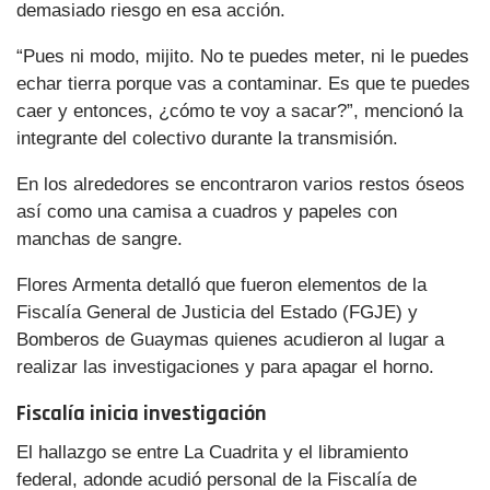
demasiado riesgo en esa acción.
“Pues ni modo, mijito. No te puedes meter, ni le puedes
echar tierra porque vas a contaminar. Es que te puedes
caer y entonces, ¿cómo te voy a sacar?”, mencionó la
integrante del colectivo durante la transmisión.
En los alrededores se encontraron varios restos óseos
así como una camisa a cuadros y papeles con
manchas de sangre.
Flores Armenta detalló que fueron elementos de la
Fiscalía General de Justicia del Estado (FGJE) y
Bomberos de Guaymas quienes acudieron al lugar a
realizar las investigaciones y para apagar el horno.
Fiscalía inicia investigación
El hallazgo se entre La Cuadrita y el libramiento
federal, adonde acudió personal de la Fiscalía de