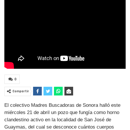
0
Compartir
El colectivo Madres Buscadoras de Sonora halló este
miércoles 21 de abril un pozo que fungía como horno
clandestino activo en la localidad de San José de
Guaymas, del cual se desconoce cuántos cuerpos