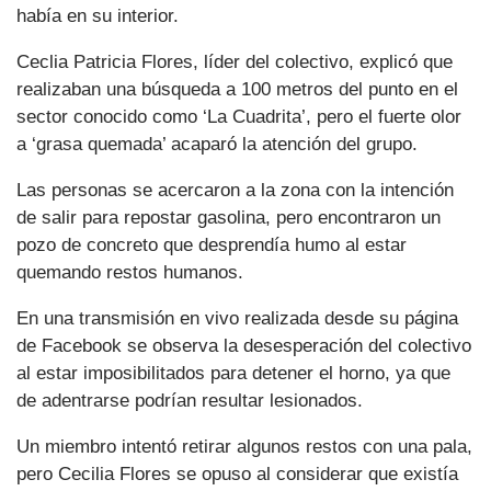
había en su interior.
Ceclia Patricia Flores, líder del colectivo, explicó que
realizaban una búsqueda a 100 metros del punto en el
sector conocido como ‘La Cuadrita’, pero el fuerte olor
a ‘grasa quemada’ acaparó la atención del grupo.
Las personas se acercaron a la zona con la intención
de salir para repostar gasolina, pero encontraron un
pozo de concreto que desprendía humo al estar
quemando restos humanos.
En una transmisión en vivo realizada desde su página
de Facebook se observa la desesperación del colectivo
al estar imposibilitados para detener el horno, ya que
de adentrarse podrían resultar lesionados.
Un miembro intentó retirar algunos restos con una pala,
pero Cecilia Flores se opuso al considerar que existía