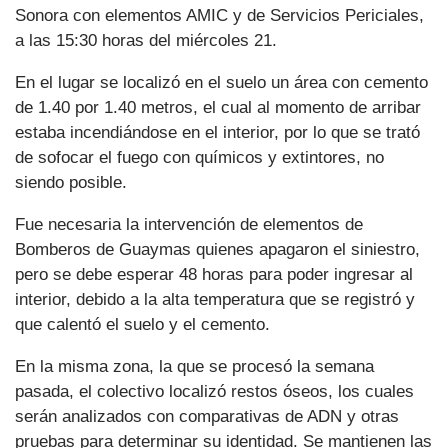
Sonora con elementos AMIC y de Servicios Periciales,
a las 15:30 horas del miércoles 21.
En el lugar se localizó en el suelo un área con cemento
de 1.40 por 1.40 metros, el cual al momento de arribar
estaba incendiándose en el interior, por lo que se trató
de sofocar el fuego con químicos y extintores, no
siendo posible.
Fue necesaria la intervención de elementos de
Bomberos de Guaymas quienes apagaron el siniestro,
pero se debe esperar 48 horas para poder ingresar al
interior, debido a la alta temperatura que se registró y
que calentó el suelo y el cemento.
En la misma zona, la que se procesó la semana
pasada, el colectivo localizó restos óseos, los cuales
serán analizados con comparativas de ADN y otras
pruebas para determinar su identidad. Se mantienen las