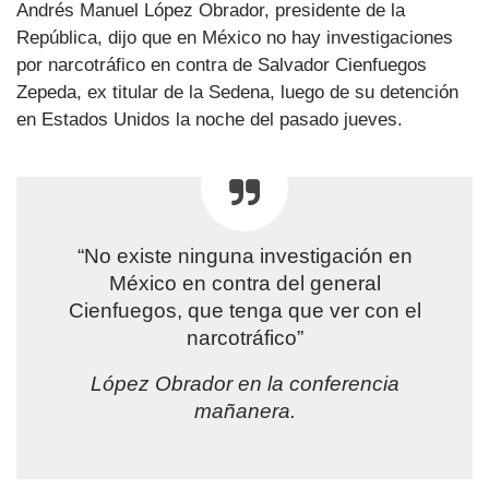
Andrés Manuel López Obrador, presidente de la
República, dijo que en México no hay investigaciones
por narcotráfico en contra de Salvador Cienfuegos
Zepeda, ex titular de la Sedena, luego de su detención
en Estados Unidos la noche del pasado jueves.
“No existe ninguna investigación en
México en contra del general
Cienfuegos, que tenga que ver con el
narcotráfico”
López Obrador en la conferencia
mañanera.