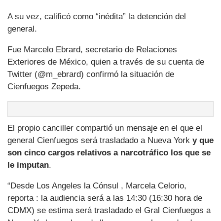
A su vez, calificó como “inédita” la detención del
general.
Fue Marcelo Ebrard, secretario de Relaciones
Exteriores de México, quien a través de su cuenta de
Twitter (@m_ebrard) confirmó la situación de
Cienfuegos Zepeda.
El propio canciller compartió un mensaje en el que el
general Cienfuegos será trasladado a Nueva York
y que
son cinco cargos relativos a narcotráfico los que se
le imputan
.
“Desde Los Angeles la Cónsul , Marcela Celorio,
reporta : la audiencia será a las 14:30 (16:30 hora de
CDMX) se estima será trasladado el Gral Cienfuegos a