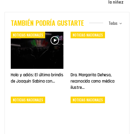
la niñez
TAMBIÉN PODRÍA GUSTARTE
Todas
NOTICIAS NACIONALES
NOTICIAS NACIONALES
Hola y adiós: El último brindis
Dra. Margarita Dehesa,
de Joaquín Sabina con…
reconocida como médica
ilustre…
NOTICIAS NACIONALES
NOTICIAS NACIONALES