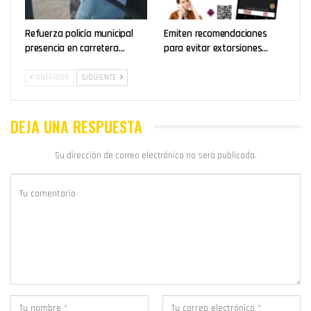
Refuerza policía municipal
Emiten recomendaciones
presencia en carretera…
para evitar extorsiones…
ANTERIOR
SIGUIENTE
DEJA UNA RESPUESTA
Su dirección de correo electrónico no será publicada.