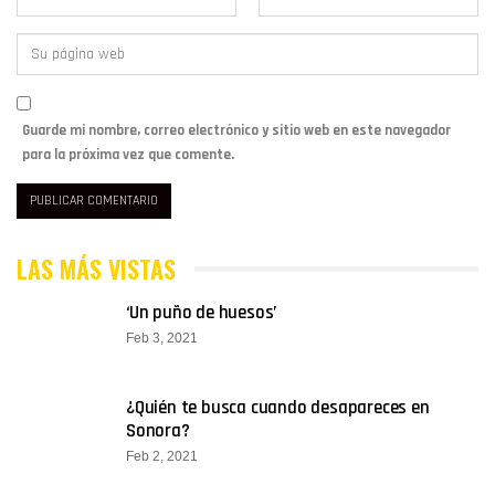
Guarde mi nombre, correo electrónico y sitio web en este navegador
para la próxima vez que comente.
LAS MÁS VISTAS
‘Un puño de huesos’
Feb 3, 2021
¿Quién te busca cuando desapareces en
Sonora?
Feb 2, 2021