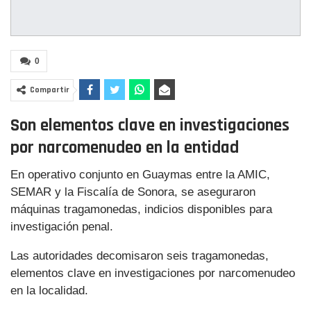
0
Compartir
Son elementos clave en investigaciones
por narcomenudeo en la entidad
En operativo conjunto en Guaymas entre la AMIC,
SEMAR y la Fiscalía de Sonora, se aseguraron
máquinas tragamonedas, indicios disponibles para
investigación penal.
Las autoridades decomisaron seis tragamonedas,
elementos clave en investigaciones por narcomenudeo
en la localidad.