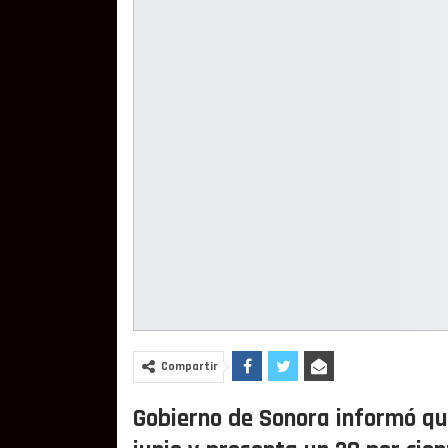
Compartir
Gobierno de Sonora informó que 