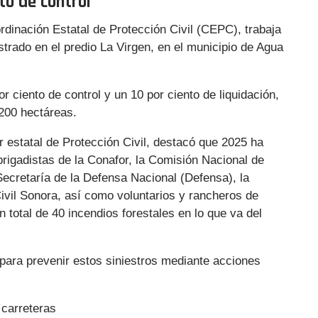
to de control
rdinación Estatal de Protección Civil (CEPC), trabaja
strado en el predio La Virgen, en el municipio de Agua
r ciento de control y un 10 por ciento de liquidación,
200 hectáreas.
estatal de Protección Civil, destacó que 2025 ha
brigadistas de la Conafor, la Comisión Nacional de
ecretaría de la Defensa Nacional (Defensa), la
ivil Sonora, así como voluntarios y rancheros de
n total de 40 incendios forestales en lo que va del
para prevenir estos siniestros mediante acciones
 carreteras