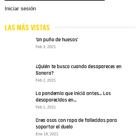
Iniciar sesión
LAS MÁS VISTAS
‘Un puño de huesos’
Feb 3, 2021
¿Quién te busca cuando desapareces en
Sonora?
Feb 2, 2021
La pandemia que inició antes… Los
desaparecidos en…
Feb 1, 2021
Crea osos con ropa de fallecidos para
soportar el duelo
Ene 19, 2021