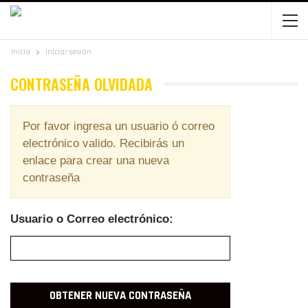
Inicio
Iniciar sesión
CONTRASEÑA OLVIDADA
Por favor ingresa un usuario ó correo
electrónico valido. Recibirás un
enlace para crear una nueva
contraseña
Usuario o Correo electrónico: